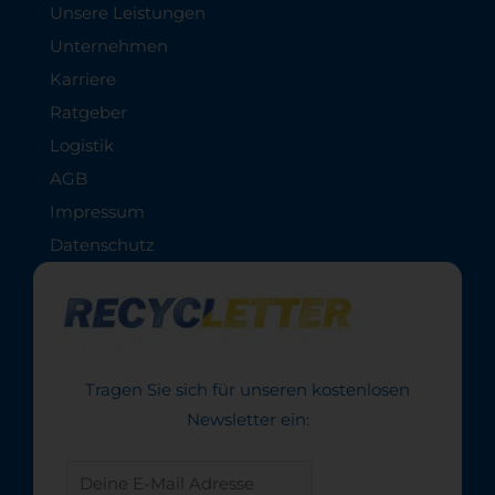
Unsere Leistungen
Unternehmen
Karriere
Ratgeber
Logistik
AGB
Impressum
Datenschutz
Tragen Sie sich für unseren kostenlosen
Newsletter ein: