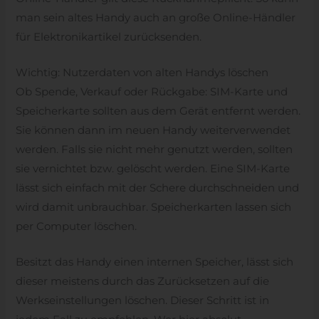
man sein altes Handy auch an große Online-Händler
für Elektronikartikel zurücksenden.
Wichtig: Nutzerdaten von alten Handys löschen
Ob Spende, Verkauf oder Rückgabe: SIM-Karte und
Speicherkarte sollten aus dem Gerät entfernt werden.
Sie können dann im neuen Handy weiterverwendet
werden. Falls sie nicht mehr genutzt werden, sollten
sie vernichtet bzw. gelöscht werden. Eine SIM-Karte
lässt sich einfach mit der Schere durchschneiden und
wird damit unbrauchbar. Speicherkarten lassen sich
per Computer löschen.
Besitzt das Handy einen internen Speicher, lässt sich
dieser meistens durch das Zurücksetzen auf die
Werkseinstellungen löschen. Dieser Schritt ist in