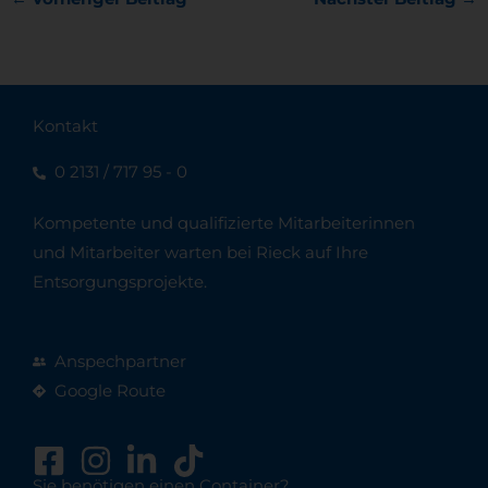
Kontakt
0 2131 / 717 95 - 0
Kompetente und qualifizierte Mitarbeiterinnen
und Mitarbeiter warten bei Rieck auf Ihre
Entsorgungsprojekte.
Anspechpartner
Google Route
Sie benötigen einen Container?