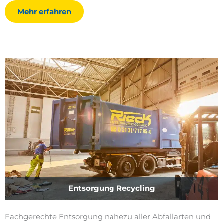
Mehr erfahren
Entsorgung Recycling
Fachgerechte Entsorgung nahezu aller Abfallarten und