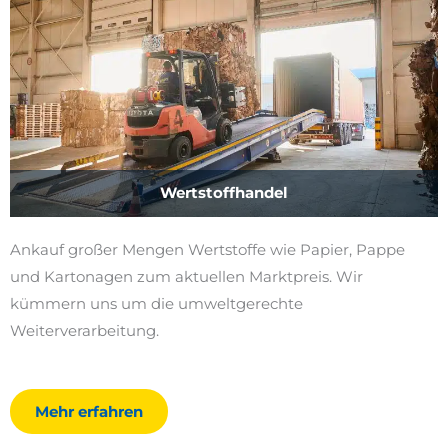
Wertstoffhandel
Ankauf großer Mengen Wertstoffe wie Papier, Pappe
und Kartonagen zum aktuellen Marktpreis. Wir
kümmern uns um die umweltgerechte
Weiterverarbeitung.
Mehr erfahren