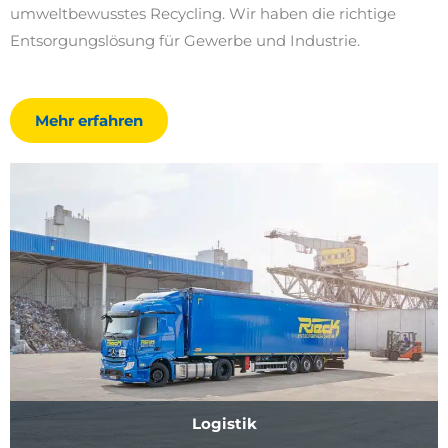
umweltbewusstes Recycling. Wir haben die richtige
Entsorgungslösung für Gewerbe und Industrie.
Mehr erfahren
Logistik