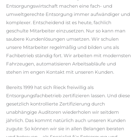
Entsorgungswirtschaft machen eine fach- und
umweltgerechte Entsorgung immer aufwändiger und
komplexer. Entscheidend ist es heute, fachlich
geschulte Mitarbeiter einzusetzen. Nur so kann man
saubere Kundenlösungen umsetzen. Wir schulen
unsere Mitarbeiter regelmäßig und bilden uns als
Fachbetrieb ständig fort. Wir arbeiten mit modernsten
Fahrzeugen, automatisieren Arbeitsabläufe und
stehen im engen Kontakt mit unseren Kunden.
Bereits 1999 hat sich Rieck freiwillig als
Entsorgungsfachbetrieb zertifizieren lassen. Und diese
gesetzlich kontrollierte Zertifizierung durch
unabhängige Auditoren wiederholen wir seitdem
jährlich. Das kommt natürlich auch unseren Kunden
zugute: So können wir sie in allen Belangen beraten