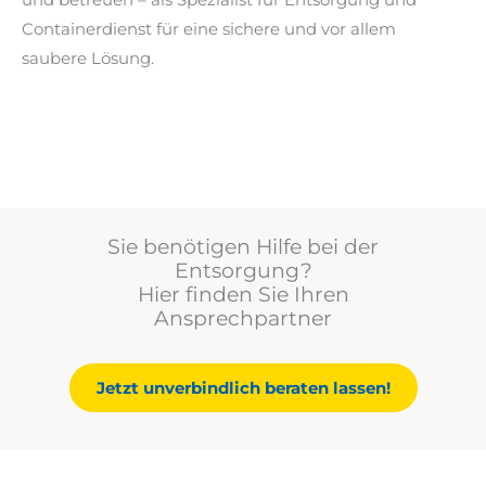
und betreuen – als Spezialist für Entsorgung und
Containerdienst für eine sichere und vor allem
saubere Lösung.
Sie benötigen Hilfe bei der
Entsorgung?
Hier finden Sie Ihren
Ansprechpartner
Jetzt unverbindlich beraten lassen!