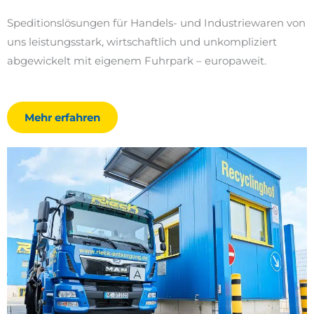
Speditionslösungen für Handels- und Industriewaren von
uns leistungsstark, wirtschaftlich und unkompliziert
abgewickelt ­mit eigenem Fuhrpark – europaweit.
Mehr erfahren