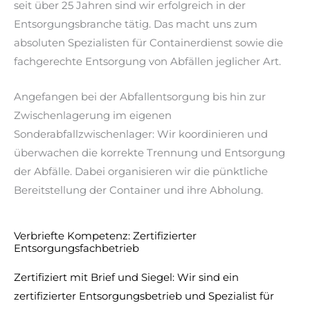
seit über 25 Jahren sind wir erfolgreich in der
Entsorgungsbranche tätig. Das macht uns zum
absoluten Spezialisten für Containerdienst sowie die
fachgerechte Entsorgung von Abfällen jeglicher Art.
Angefangen bei der Abfallentsorgung bis hin zur
Zwischenlagerung im eigenen
Sonderabfallzwischenlager: Wir koordinieren und
überwachen die korrekte Trennung und Entsorgung
der Abfälle. Dabei organisieren wir die pünktliche
Bereitstellung der Container und ihre Abholung.
Verbriefte Kompetenz: Zertifizierter
Entsorgungsfachbetrieb
Zertifiziert mit Brief und Siegel: Wir sind ein
zertifizierter Entsorgungsbetrieb und Spezialist für