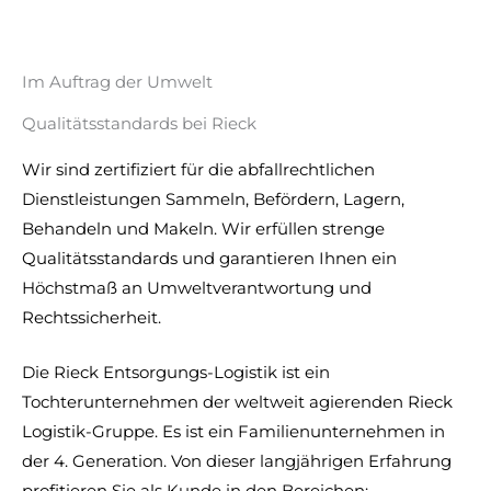
Im Auftrag der Umwelt
Qualitätsstandards bei Rieck​
Wir sind zertifiziert für die abfallrechtlichen
Dienstleistungen Sammeln, Befördern, Lagern,
Behandeln und Makeln. Wir erfüllen strenge
Qualitätsstandards und garantieren Ihnen ein
Höchstmaß an Umweltverantwortung und
Rechtssicherheit.
Die Rieck Entsorgungs-Logistik ist ein
Tochterunternehmen der weltweit agierenden Rieck
Logistik-Gruppe. Es ist ein Familienunternehmen in
der 4. Generation. Von dieser langjährigen Erfahrung