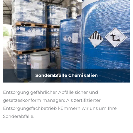
Sonderabfälle Chemikalien
Entsorgung gefährlicher Abfälle sicher und
gesetzeskonform managen: Als zertifizierter
Entsorgungsfachbetrieb kümmern wir uns um Ihre
Sonderabfälle.