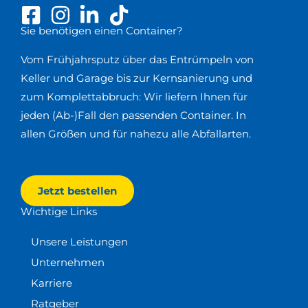
Sie benötigen einen Container?
Vom Frühjahrsputz über das Entrümpeln von
Keller und Garage bis zur Kernsanierung und
zum Komplettabbruch: Wir liefern Ihnen für
jeden (Ab-)Fall den passenden Container. In
allen Größen und für nahezu alle Abfallarten.
Jetzt bestellen
Wichtige Links
Unsere Leistungen
Unternehmen
Karriere
Ratgeber