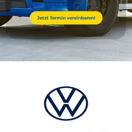
Jetzt Termin vereinbaren!