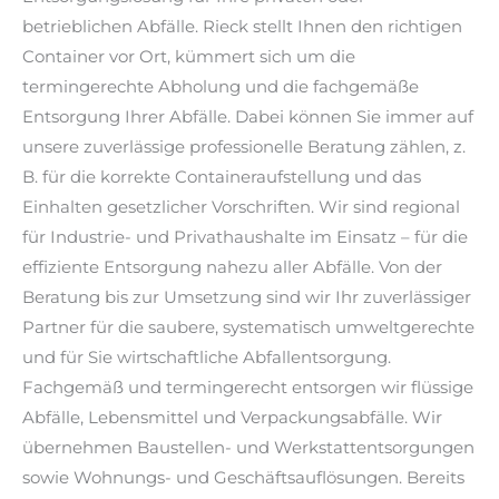
betrieblichen Abfälle. Rieck stellt Ihnen den richtigen
Container vor Ort, kümmert sich um die
termingerechte Abholung und die fachgemäße
Entsorgung Ihrer Abfälle. Dabei können Sie immer auf
unsere zuverlässige professionelle Beratung zählen, z.
B. für die korrekte Containeraufstellung und das
Einhalten gesetzlicher Vorschriften. Wir sind regional
für Industrie- und Privathaushalte im Einsatz – für die
effiziente Entsorgung nahezu aller Abfälle. Von der
Beratung bis zur Umsetzung sind wir Ihr zuverlässiger
Partner für die saubere, systematisch umweltgerechte
und für Sie wirtschaftliche Abfallentsorgung.
Fachgemäß und termingerecht entsorgen wir flüssige
Abfälle, Lebensmittel und Verpackungsabfälle. Wir
übernehmen Baustellen- und Werkstattentsorgungen
sowie Wohnungs- und Geschäftsauflösungen. Bereits