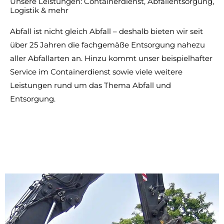
Unsere Leistungen: Containerdienst, Abfallentsorgung,
Logistik & mehr
Abfall ist nicht gleich Abfall – deshalb bieten wir seit
über 25 Jahren die fachgemäße Entsorgung nahezu
aller Abfallarten an. Hinzu kommt unser beispielhafter
Service im Containerdienst sowie viele weitere
Leistungen rund um das Thema Abfall und
Entsorgung.