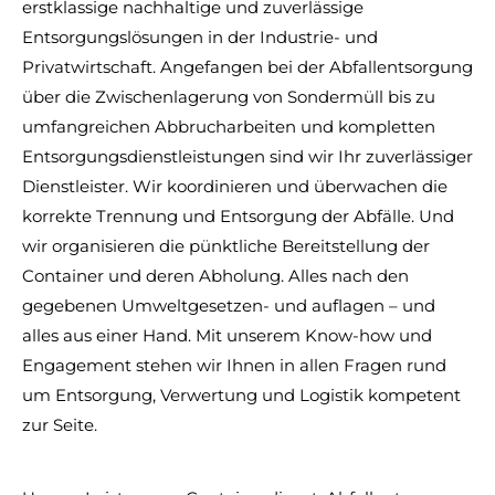
erstklassige nachhaltige und zuverlässige
Entsorgungslösungen in der Industrie- und
Privatwirtschaft. Angefangen bei der Abfallentsorgung
über die Zwischenlagerung von Sondermüll bis zu
umfangreichen Abbrucharbeiten und kompletten
Entsorgungsdienstleistungen sind wir Ihr zuverlässiger
Dienstleister. Wir koordinieren und überwachen die
korrekte Trennung und Entsorgung der Abfälle. Und
wir organisieren die pünktliche Bereitstellung der
Container und deren Abholung. Alles nach den
gegebenen Umweltgesetzen- und auflagen – und
alles aus einer Hand. Mit unserem Know-how und
Engagement stehen wir Ihnen in allen Fragen rund
um Entsorgung, Verwertung und Logistik kompetent
zur Seite.