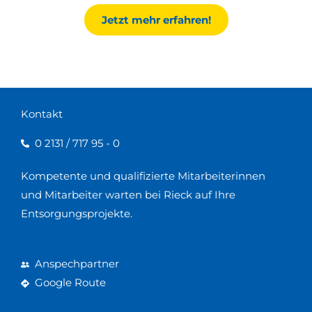
Jetzt mehr erfahren!
Kontakt
0 2131 / 717 95 - 0
Kompetente und qualifizierte Mitarbeiterinnen
und Mitarbeiter warten bei Rieck auf Ihre
Entsorgungsprojekte.
Anspechpartner
Google Route