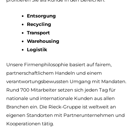
profitieren Sie als Kunde in den Bereichen:
Entsorgung
Recycling
Transport
Warehousing
Logistik
Unsere Firmenphilosophie basiert auf fairem,
partnerschaftlichem Handeln und einem
verantwortungsbewussten Umgang mit Mandaten.
Rund 700 Mitarbeiter setzen sich jeden Tag für
nationale und internationale Kunden aus allen
Branchen ein. Die Rieck-Gruppe ist weltweit an
eigenen Standorten mit Partnerunternehmen und
Kooperationen tätig.