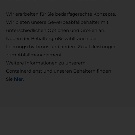
Wir erarbeiten für Sie bedarfsgerechte Konzepte.
Wir bieten unsere Gewerbeabfallbehälter mit
unterschiedlichen Optionen und Größen an.
Neben der Behältergröße zählt auch der
Leerungsrhythmus und andere Zusatzleistungen
zum Abfallmanagement.
Weitere Informationen zu unserem
Containerdienst und unseren Behältern finden
Sie
hier
.