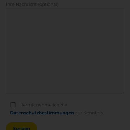
Ihre Nachricht (optional)
Hiermit nehme ich die
Datenschutzbestimmungen
zur Kenntnis.