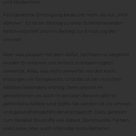
und Niederrhein​
Fachgerechte Entsorgung bedeutet mehr als nur „Müll
abholen“. Es ist ein Beitrag zu einer funktionierenden
Abfallwirtschaft und ein Beitrag zur Erhaltung der
Umwelt.
Aber was passiert mit dem Abfall, nachdem er abgeholt
wurde? Er wird von uns sortiert und bestmöglich
verwertet. Alles, was nicht verwertet werden kann,
entsorgen wir fachgerecht. Und das ist bei manchen
Abfällen besonders wichtig: Denn sowohl im
gewerblichen als auch im privaten Bereich gibt es
gefährliche Abfälle und Stoffe. Sie werden oft als umwelt-
und gesundheitsgefährdend eingestuft. Dazu gehören
zum Beispiel Baustoffe wie Asbest, Dämmwolle, Farben
und Lacke, aber auch Altöl oder Auto-Batterien.