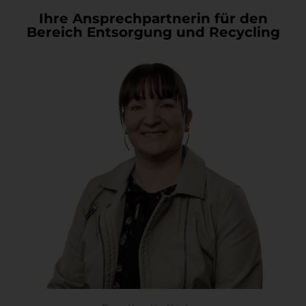
Ihre Ansprechpartnerin für den
Bereich Entsorgung und Recycling