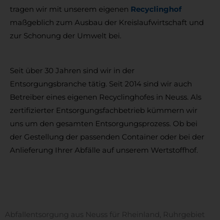
tragen wir mit unserem eigenen
Recyclinghof
maßgeblich zum Ausbau der Kreislaufwirtschaft und
zur Schonung der Umwelt bei.
Seit über 30 Jahren sind wir in der
Entsorgungsbranche tätig. Seit 2014 sind wir auch
Betreiber eines eigenen Recyclinghofes in Neuss. Als
zertifizierter Entsorgungsfachbetrieb kümmern wir
uns um den gesamten Entsorgungsprozess. Ob bei
der Gestellung der passenden Container oder bei der
Anlieferung Ihrer Abfälle auf unserem Wertstoffhof.
Abfallentsorgung aus Neuss für Rheinland, Ruhrgebiet