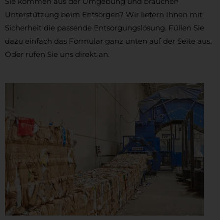
Sie kommen aus der Umgebung und brauchen
Unterstützung beim Entsorgen? Wir liefern Ihnen mit
Sicherheit die passende Entsorgungslösung. Füllen Sie
dazu einfach das Formular ganz unten auf der Seite aus.
Oder rufen Sie uns direkt an.