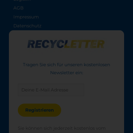
AGB
Impressum
Datenschutz
Tragen Sie sich für unseren kostenlosen
Newsletter ein:
Sie können sich jederzeit kostenlos vom