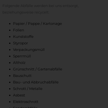
Folgende Abfälle werden bei uns entsorgt,
beziehungsweise recycelt:
Papier / Pappe / Kartonage
Folien
Kunststoffe
Styropor
Verpackungsmüll
Sperrmüll
Altholz
Grünschnitt / Gartenabfälle
Bauschutt
Bau- und Abbruchabfälle
Schrott / Metalle
Asbest
Elektroschrott