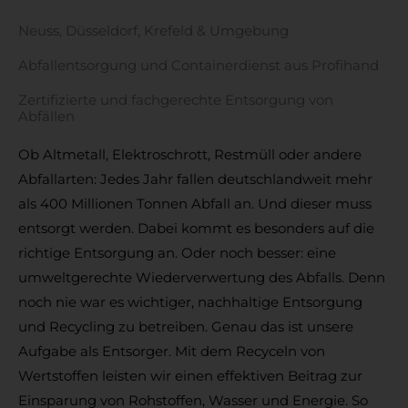
Neuss, Düsseldorf, Krefeld & Umgebung​
Abfallentsorgung und Containerdienst aus Profihand
Zertifizierte und fachgerechte Entsorgung von
Abfällen
Ob Altmetall, Elektroschrott, Restmüll oder andere
Abfallarten: Jedes Jahr fallen deutschlandweit mehr
als 400 Millionen Tonnen Abfall an. Und dieser muss
entsorgt werden. Dabei kommt es besonders auf die
richtige Entsorgung an. Oder noch besser: eine
umweltgerechte Wiederverwertung des Abfalls. Denn
noch nie war es wichtiger, nachhaltige Entsorgung
und Recycling zu betreiben. Genau das ist unsere
Aufgabe als Entsorger. Mit dem Recyceln von
Wertstoffen leisten wir einen effektiven Beitrag zur
Einsparung von Rohstoffen, Wasser und Energie. So