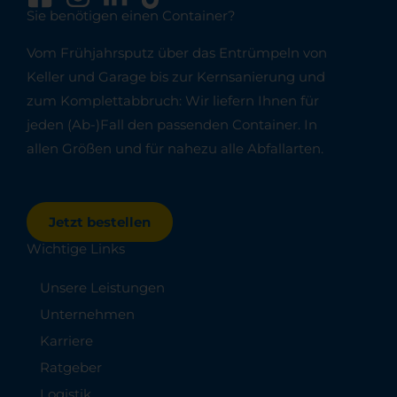
Sie benötigen einen Container?
Vom Frühjahrsputz über das Entrümpeln von
Keller und Garage bis zur Kernsanierung und
zum Komplettabbruch: Wir liefern Ihnen für
jeden (Ab-)Fall den passenden Container. In
allen Größen und für nahezu alle Abfallarten.
Jetzt bestellen
Wichtige Links
Unsere Leistungen
Unternehmen
Karriere
Ratgeber
Logistik