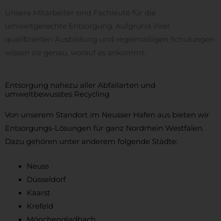
Unsere Mitarbeiter sind Fachleute für die
umweltgerechte Entsorgung. Aufgrund ihrer
qualiﬁzierten Ausbildung und regelmäßigen Schulungen
wissen sie genau, worauf es ankommt.
Entsorgung nahezu aller Abfallarten und
umweltbewusstes Recycling
Von unserem Standort im Neusser Hafen aus bieten wir
Entsorgungs-Lösungen für ganz Nordrhein Westfalen.
Dazu gehören unter anderem folgende Städte:
Neuss
Düsseldorf
Kaarst
Krefeld
Mönchengladbach