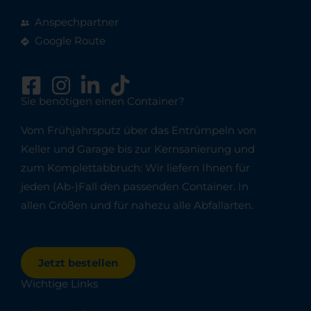
Anspechpartner
Google Route
Sie benötigen einen Container?
Vom Frühjahrsputz über das Entrümpeln von
Keller und Garage bis zur Kernsanierung und
zum Komplettabbruch: Wir liefern Ihnen für
jeden (Ab-)Fall den passenden Container. In
allen Größen und für nahezu alle Abfallarten.
Jetzt bestellen
Wichtige Links