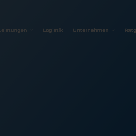
Leistungen
Logistik
Unternehmen
Rat