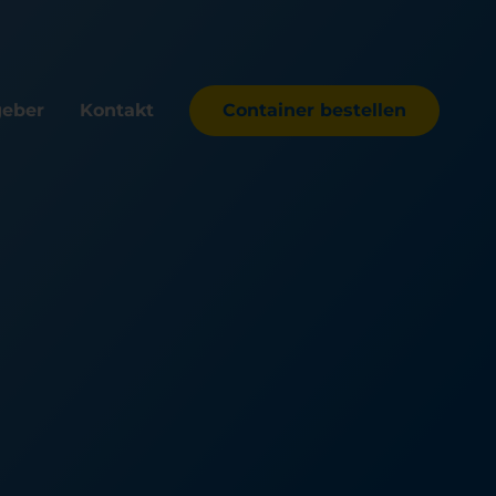
geber
Kontakt
Container bestellen