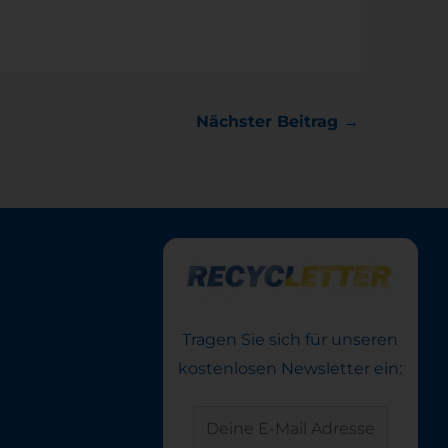
Nächster Beitrag
→
Tragen Sie sich für unseren
kostenlosen Newsletter ein: