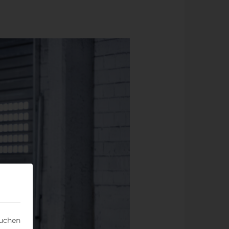
suchen