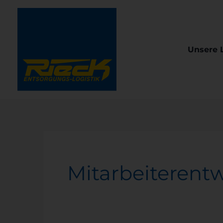
Unsere 
Mitarbeiterent