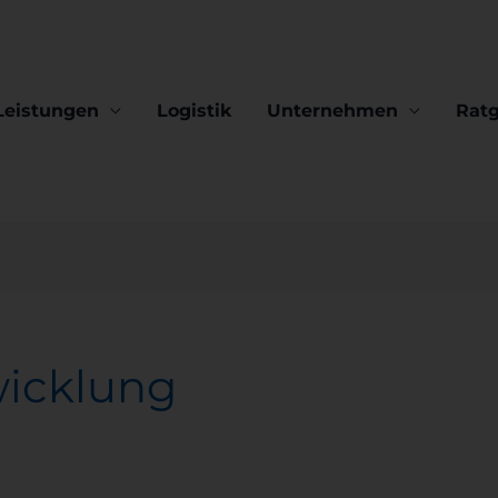
Leistungen
Logistik
Unternehmen
Rat
wicklung